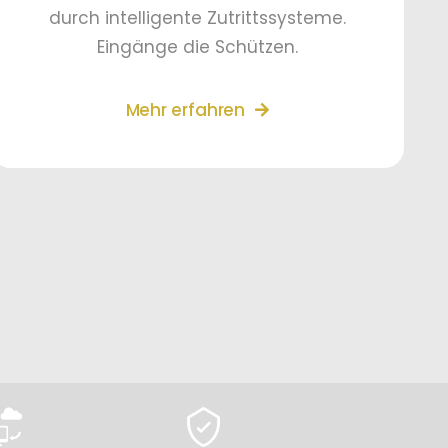
durch intelligente Zutrittssysteme.
Eingänge die Schützen.
Mehr erfahren