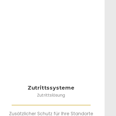
Zutrittssysteme
Zutrittslösung
Zusätzlicher Schutz für Ihre Standorte