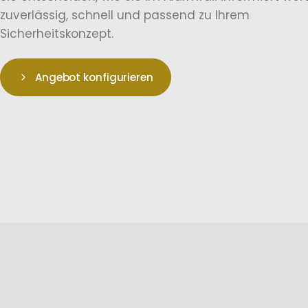
zuverlässig, schnell und passend zu Ihrem
Sicherheitskonzept.
Angebot konfigurieren