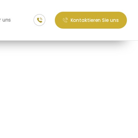
 uns
Kontaktieren Sie uns
le