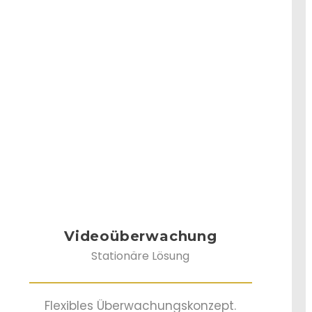
Videoüberwachung
Stationäre Lösung
Flexibles Überwachungskonzept.