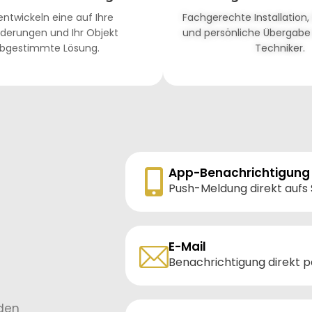
entwickeln eine auf Ihre
Fachgerechte Installation,
derungen und Ihr Objekt
und persönliche Übergabe
bgestimmte Lösung.
Techniker.
App-Benachrichtigung
Push-Meldung direkt aufs
E-Mail
Benachrichtigung direkt p
rden