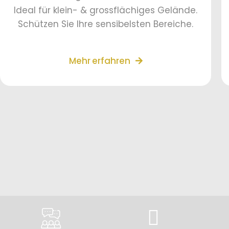
Ideal für klein- & grossflächiges Gelände.
Schützen Sie Ihre sensibelsten Bereiche.
Mehr erfahren