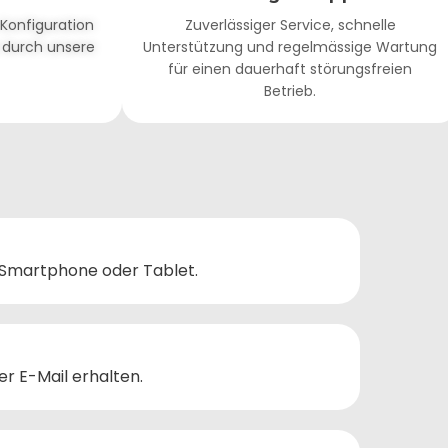
 Konfiguration
Zuverlässiger Service, schnelle
 durch unsere
Unterstützung und regelmässige Wartung
für einen dauerhaft störungsfreien
Betrieb.
 Smartphone oder Tablet.
er E-Mail erhalten.