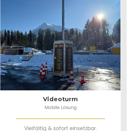
Videoturm
Mobile Lösung
Vielfältig & sofort einsetzbar.