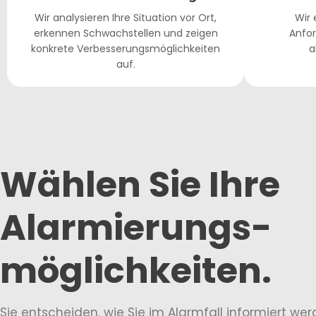
Wir analysieren Ihre Situation vor Ort,
Wir 
erkennen Schwachstellen und zeigen
Anfor
konkrete Verbesserungsmöglichkeiten
a
auf.
Wählen Sie Ihre
Alarmierungs­
möglichkeiten.
Sie entscheiden, wie Sie im Alarmfall informiert we