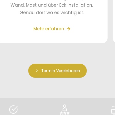
Wand, Mast und über Eck Installation.
Genau dort wo es wichtig ist.
Mehr erfahren
Termin Vereinbaren