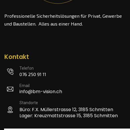
Professionelle Sicherheitslösungen für Privat, Gewerbe
und Baustellen. Alles aus einer Hand.
Kontakt
Telefon
076 250 91 11
Email
info@bm-vision.ch
Standorte
Büro: F.X. Müllerstrasse 12, 3185 Schmitten
Lager: Kreuzmattstrasse 15, 3185 Schmitten