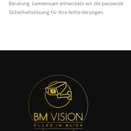
Beratung. Gemeinsam entwickeln wir die passende
Sicherheitslösung für Ihre Anforderungen.