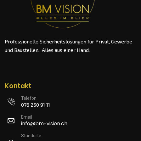
Professionelle Sicherheitslösungen für Privat, Gewerbe
und Baustellen. Alles aus einer Hand.
Kontakt
Telefon
076 250 91 11
Email
info@bm-vision.ch
Standorte