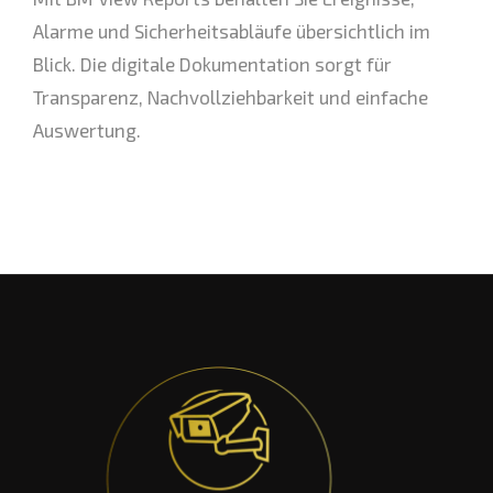
Alarme und Sicherheitsabläufe übersichtlich im
Blick. Die digitale Dokumentation sorgt für
Transparenz, Nachvollziehbarkeit und einfache
Auswertung.