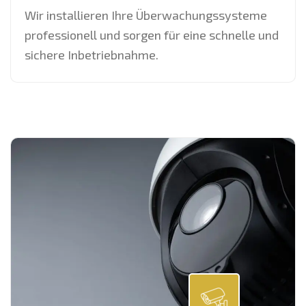
Wir installieren Ihre Überwachungssysteme
professionell und sorgen für eine schnelle und
sichere Inbetriebnahme.