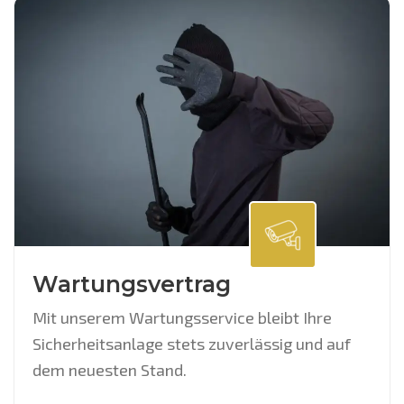
Wartungsvertrag
Mit unserem Wartungsservice bleibt Ihre
Sicherheitsanlage stets zuverlässig und auf
dem neuesten Stand.