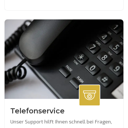
Telefonservice
Unser Support hilft Ihnen schnell bei Fragen,