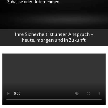
Zuhause oder Unternehmen.
Ihre Sicherheit ist unser Anspruch –
heute, morgen und in Zukunft.