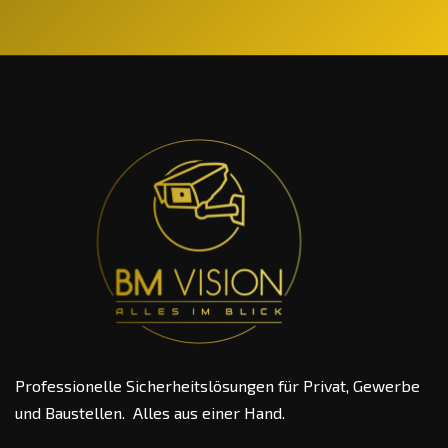
Professionelle Sicherheitslösungen für Privat, Gewerbe
und Baustellen. Alles aus einer Hand.