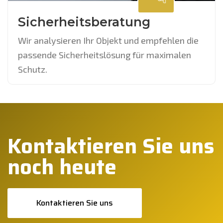
Sicherheitsberatung
Wir analysieren Ihr Objekt und empfehlen die
passende Sicherheitslösung für maximalen
Schutz.
Kontaktieren Sie uns
noch heute
Kontaktieren Sie uns