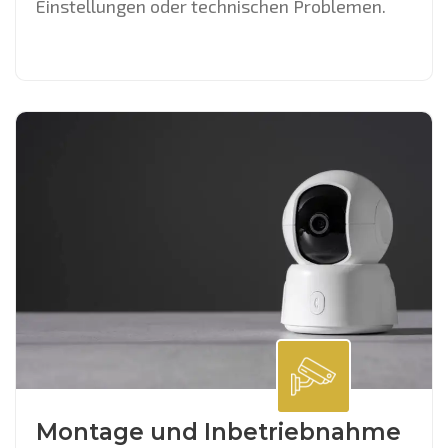
Einstellungen oder technischen Problemen.
Montage und Inbetriebnahme